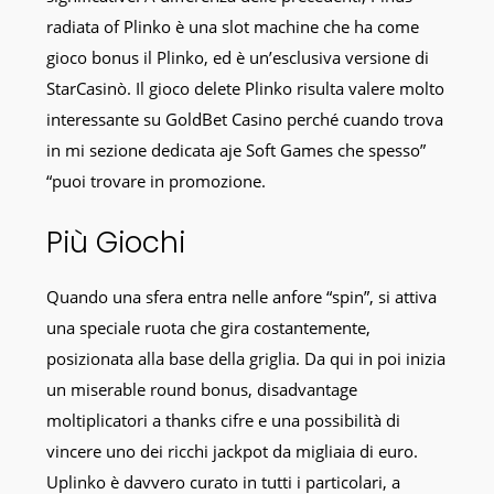
radiata of Plinko è una slot machine che ha come
gioco bonus il Plinko, ed è un’esclusiva versione di
StarCasinò. Il gioco delete Plinko risulta valere molto
interessante su GoldBet Casino perché cuando trova
in mi sezione dedicata aje Soft Games che spesso”
“puoi trovare in promozione.
Più Giochi
Quando una sfera entra nelle anfore “spin”, si attiva
una speciale ruota che gira costantemente,
posizionata alla base della griglia. Da qui in poi inizia
un miserable round bonus, disadvantage
moltiplicatori a thanks cifre e una possibilità di
vincere uno dei ricchi jackpot da migliaia di euro.
Uplinko è davvero curato in tutti i particolari, a