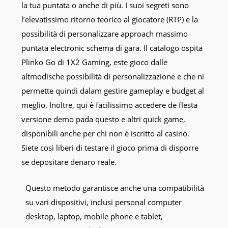
la tua puntata o anche di più. I suoi segreti sono
l’elevatissimo ritorno teorico al giocatore (RTP) e la
possibilità di personalizzare approach massimo
puntata electronic schema di gara. Il catalogo ospita
Plinko Go di 1X2 Gaming, este gioco dalle
altmodische possibilità di personalizzazione e che ni
permette quindi dalam gestire gameplay e budget al
meglio. Inoltre, qui è facilissimo accedere de flesta
versione demo pada questo e altri quick game,
disponibili anche per chi non è iscritto al casinò.
Siete così liberi di testare il gioco prima di disporre
se depositare denaro reale.
Questo metodo garantisce anche una compatibilità
su vari dispositivi, inclusi personal computer
desktop, laptop, mobile phone e tablet,