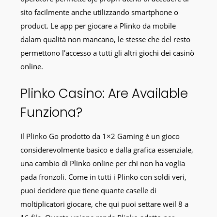
sito facilmente anche utilizzando smartphone o
product. Le app per giocare a Plinko da mobile
dalam qualità non mancano, le stesse che del resto
permettono l’accesso a tutti gli altri giochi dei casinò
online.
Plinko Casino: Are Available
Funziona?
Il Plinko Go prodotto da 1×2 Gaming è un gioco
considerevolmente basico e dalla grafica essenziale,
una cambio di Plinko online per chi non ha voglia
pada fronzoli. Come in tutti i Plinko con soldi veri,
puoi decidere que tiene quante caselle di
moltiplicatori giocare, che qui puoi settare weil 8 a