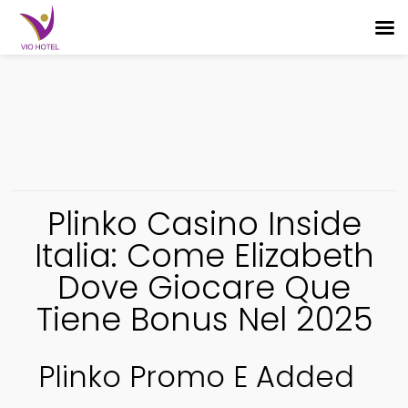
Plinko Casino Inside
Italia: Come Elizabeth
Dove Giocare Que
Tiene Bonus Nel 2025
Plinko Promo E Added