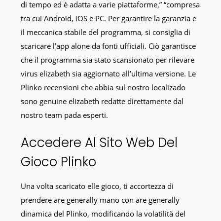
di tempo ed è adatta a varie piattaforme,” “compresa
tra cui Android, iOS e PC. Per garantire la garanzia e
il meccanica stabile del programma, si consiglia di
scaricare l’app alone da fonti ufficiali. Ciò garantisce
che il programma sia stato scansionato per rilevare
virus elizabeth sia aggiornato all’ultima versione. Le
Plinko recensioni che abbia sul nostro localizado
sono genuine elizabeth redatte direttamente dal
nostro team pada esperti.
Accedere Al Sito Web Del
Gioco Plinko
Una volta scaricato elle gioco, ti accortezza di
prendere are generally mano con are generally
dinamica del Plinko, modificando la volatilità del