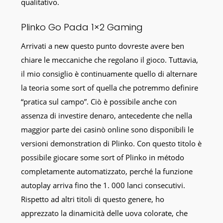
qualitativo.
Plinko Go Pada 1×2 Gaming
Arrivati a new questo punto dovreste avere ben
chiare le meccaniche che regolano il gioco. Tuttavia,
il mio consiglio è continuamente quello di alternare
la teoria some sort of quella che potremmo definire
“pratica sul campo”. Ciò è possibile anche con
assenza di investire denaro, antecedente che nella
maggior parte dei casinò online sono disponibili le
versioni demonstration di Plinko. Con questo titolo è
possibile giocare some sort of Plinko in método
completamente automatizzato, perché la funzione
autoplay arriva fino the 1. 000 lanci consecutivi.
Rispetto ad altri titoli di questo genere, ho
apprezzato la dinamicità delle uova colorate, che