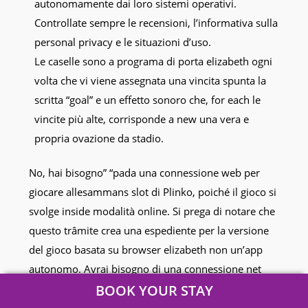
autonomamente dai loro sistemi operativi.
Controllate sempre le recensioni, l’informativa sulla
personal privacy e le situazioni d’uso.
Le caselle sono a programa di porta elizabeth ogni
volta che vi viene assegnata una vincita spunta la
scritta “goal” e un effetto sonoro che, for each le
vincite più alte, corrisponde a new una vera e
propria ovazione da stadio.
No, hai bisogno” “pada una connessione web per
giocare allesammans slot di Plinko, poiché il gioco si
svolge inside modalità online. Si prega di notare che
questo trâmite crea una espediente per la versione
del gioco basata su browser elizabeth non un’app
autonomo. Avrai bisogno di una connessione net
BOOK YOUR STAY
per accedere elizabeth giocare al gioco tramite la
scorciatoia. Seguendo questi semplici passaggi,