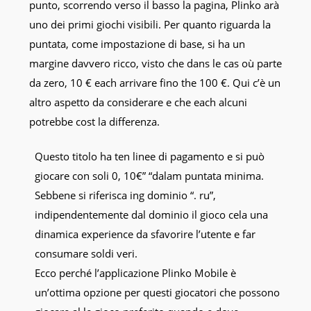
punto, scorrendo verso il basso la pagina, Plinko arà
uno dei primi giochi visibili. Per quanto riguarda la
puntata, come impostazione di base, si ha un
margine davvero ricco, visto che dans le cas où parte
da zero, 10 € each arrivare fino the 100 €. Qui c’è un
altro aspetto da considerare e che each alcuni
potrebbe cost la differenza.
Questo titolo ha ten linee di pagamento e si può
giocare con soli 0, 10€” “dalam puntata minima.
Sebbene si riferisca ing dominio “. ru”,
indipendentemente dal dominio il gioco cela una
dinamica experience da sfavorire l’utente e far
consumare soldi veri.
Ecco perché l’applicazione Plinko Mobile è
un’ottima opzione per questi giocatori che possono