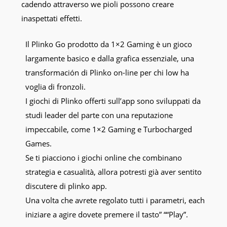
cadendo attraverso we pioli possono creare
inaspettati effetti.
Il Plinko Go prodotto da 1×2 Gaming è un gioco
largamente basico e dalla grafica essenziale, una
transformación di Plinko on-line per chi low ha
voglia di fronzoli.
I giochi di Plinko offerti sull’app sono sviluppati da
studi leader del parte con una reputazione
impeccabile, come 1×2 Gaming e Turbocharged
Games.
Se ti piacciono i giochi online che combinano
strategia e casualità, allora potresti già aver sentito
discutere di plinko app.
Una volta che avrete regolato tutti i parametri, each
iniziare a agire dovete premere il tasto” ““Play”.