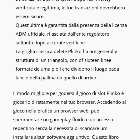
verificata e legittima, le tue transazioni dovrebbero
essere sicure.
Quest’ultima è garantita dalla presenza della licenza
ADM ufficiale, rilasciata dall’ente regolatore
soltanto dopo accurate verifiche.
La griglia classica delete Plinko ha are generally
struttura di un triangolo, con of sixteen linee
formate de uma pioli che dividono il luogo pada
lancio della pallina da quello di arrivo.
Il modo migliore per godersi il gioco di slot Plinko è
giocarlo direttamente nel tuo browser. Accedendo al
gioco nella pratica un browser web, puoi
sperimentare un gameplay fluido e un accesso
repentino senza la necessità di scaricare um
installare alcun software aggiuntivo. Questo libro