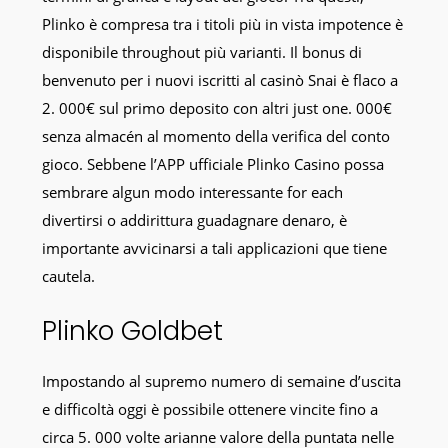
Plinko è compresa tra i titoli più in vista impotence è
disponibile throughout più varianti. Il bonus di
benvenuto per i nuovi iscritti al casinò Snai è flaco a
2. 000€ sul primo deposito con altri just one. 000€
senza almacén al momento della verifica del conto
gioco. Sebbene l’APP ufficiale Plinko Casino possa
sembrare algun modo interessante for each
divertirsi o addirittura guadagnare denaro, è
importante avvicinarsi a tali applicazioni que tiene
cautela.
Plinko Goldbet
Impostando al supremo numero di semaine d’uscita
e difficoltà oggi è possibile ottenere vincite fino a
circa 5. 000 volte arianne valore della puntata nelle