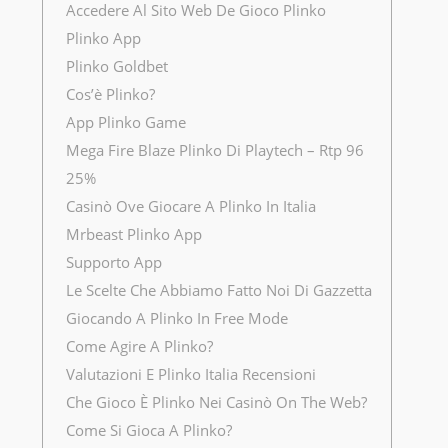
Accedere Al Sito Web De Gioco Plinko
Plinko App
Plinko Goldbet
Cos’è Plinko?
App Plinko Game
Mega Fire Blaze Plinko Di Playtech – Rtp 96
25%
Casinò Ove Giocare A Plinko In Italia
Mrbeast Plinko App
Supporto App
Le Scelte Che Abbiamo Fatto Noi Di Gazzetta
Giocando A Plinko In Free Mode
Come Agire A Plinko?
Valutazioni E Plinko Italia Recensioni
Che Gioco È Plinko Nei Casinò On The Web?
Come Si Gioca A Plinko?