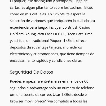
El póquer, ese distinguido y atemporal juego de
cartas, es algun pilar tanto sobre los casinos físicos
como en mis virtuales. En 1xSlots, te espera la
selección de variantes que enriquecen la cual clásica
experiencia para juego, incluyendo British Casino
Hold’em, Young Patti Face OFF OF, Teen Patti Time
y, asi fue, un tradicional Póquer. 1xSlots ofrece
depósitos disadvantage tarjetas, monederos
electrónicos y criptomonedas, que tiene tiempos de
encausamiento rápidos y condiciones claras.
Seguridad De Datos
Puedes empezar a entretenerse en menos de 60
segundos disadvantage solo un número de teléfono
um una cuenta de correo. Usar 1xSlots desde el
browser móvil ofrece” “vía completo a todas las