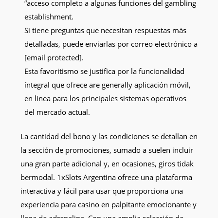
“acceso completo a algunas funciones del gambling
establishment.
Si tiene preguntas que necesitan respuestas más
detalladas, puede enviarlas por correo electrónico a
[email protected].
Esta favoritismo se justifica por la funcionalidad
íntegral que ofrece are generally aplicación móvil,
en linea para los principales sistemas operativos
del mercado actual.
La cantidad del bono y las condiciones se detallan en
la sección de promociones, sumado a suelen incluir
una gran parte adicional y, en ocasiones, giros tidak
bermodal. 1xSlots Argentina ofrece una plataforma
interactiva y fácil para usar que proporciona una
experiencia para casino en palpitante emocionante y