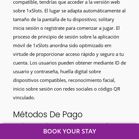
compatible, tendrías que acceder a la versión web
sobre 1xSlots. El lugar se adapta automáticamente al
tamaño de la pantalla de tu dispositivo; solitary
inicia sesión o regístrate para comenzar a jugar. El
proceso de principio de sesión sobre la aplicación
móvil de 1xSlots anordna sido optimizado em
virtude de proporcionar acceso rápido y seguro a tu
cuenta. Los usuarios pueden obtener mediante ID de
usuario y contraseña, huella digital sobre
dispositivos compatibles, reconocimiento facial,
inicio sobre sesión con redes sociales o código QR
vinculado.
Métodos De Pago
Adaptados Para Argentina
BOOK YOUR STAY