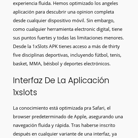
experiencia fluida. Hemos optimizado los angeles
aplicación para descubrir una opinion completa
desde cualquier dispositivo móvil. Sin embargo,
como cualquier herramienta electronic digital, tiene
sus puntos fuertes y todas las limitaciones menores.
Desde la 1xSlots APK tienes acceso a más de thirty
five disciplinas deportivas, incluyendo fútbol, tenis,
basket, MMA, béisbol y deportes electrónicos.
Interfaz De La Aplicación
1xslots
La conocimiento está optimizada pra Safari, el
browser predeterminado de Apple, asegurando una
navegación fluida y rápida. Tras haberse inscrito
después en cualquier variante de una interfaz, ya