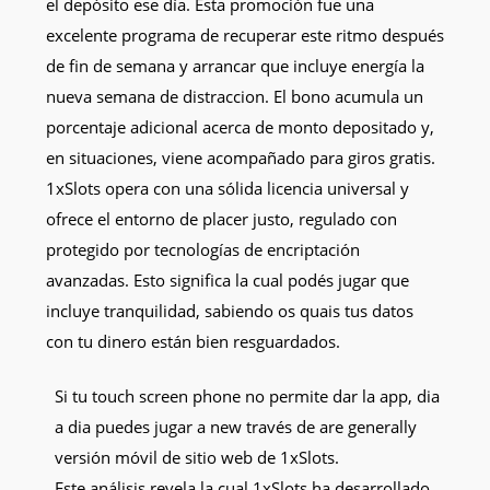
el depósito ese día. Esta promoción fue una
excelente programa de recuperar este ritmo después
de fin de semana y arrancar que incluye energía la
nueva semana de distraccion. El bono acumula un
porcentaje adicional acerca de monto depositado y,
en situaciones, viene acompañado para giros gratis.
1xSlots opera con una sólida licencia universal y
ofrece el entorno de placer justo, regulado con
protegido por tecnologías de encriptación
avanzadas. Esto significa la cual podés jugar que
incluye tranquilidad, sabiendo os quais tus datos
con tu dinero están bien resguardados.
Si tu touch screen phone no permite dar la app, dia
a dia puedes jugar a new través de are generally
versión móvil de sitio web de 1xSlots.
Este análisis revela la cual 1xSlots ha desarrollado