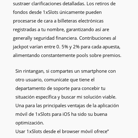
sustraer clarificaciones detalladas. Los retiros de
fondos desde 1xSlots únicamente pueden
procesarse de cara a billeteras electrónicas
registradas a tu nombre, garantizando así are
generally seguridad financiera. Contribuciones al
jackpot varían entre 0. 5% y 2% para cada apuesta,
alimentando constantemente pools sobre premios.
Sin rintangan, si compartes un smartphone con
otro usuario, comunícate que tiene el
departamento de soporte para concebir tu
situación específica y buscar mi solución viable.
Una para las principales ventajas de la aplicación
móvil de 1xSlots para iOS ha sido su buena
optimización.
Usar 1xSlots desde el browser móvil ofrece”