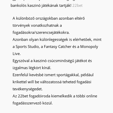
bankolós kaszinó játékának tartják!
22bet
A különböző országokban azonban eltérő
törvények vonatkozhatnak a
fogadásokra/szerencsejátékokra.
Azonban olyan különlegességek is elérhetőek, mint
a Sports Studio, a Fantasy Catcher és a Monopoly
Live.
Egyszóval a kaszinó csúcsminőségű játékot és
izgalmas légkört kínál.
Ezenfelül kevésbé ismert sportágakkal, például
krikettel will be változatossá teheted fogadási
tevékenységedet.
Az 22bet fogadóiroda kiemelkedik a többi online
fogadásszervező közül.