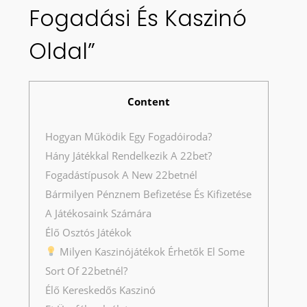
Fogadási És Kaszinó
Oldal”
Content
Hogyan Működik Egy Fogadóiroda?
Hány Játékkal Rendelkezik A 22bet?
Fogadástípusok A New 22betnél
Bármilyen Pénznem Befizetése És Kifizetése
A Játékosaink Számára
Élő Osztós Játékok
Milyen Kaszinójátékok Érhetők El Some
Sort Of 22betnél?
Élő Kereskedős Kaszinó