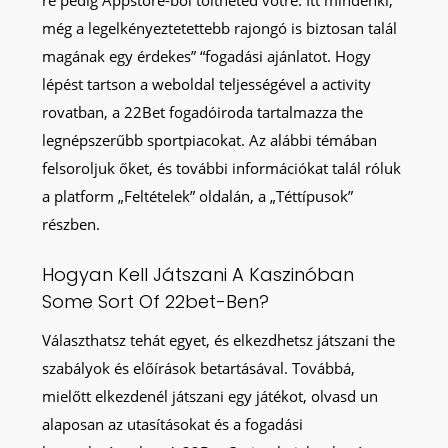
re pedig Appstore-ból töltheted votre. Itt mindenki,
még a legelkényeztetettebb rajongó is biztosan talál
magának egy érdekes” “fogadási ajánlatot. Hogy
lépést tartson a weboldal teljességével a activity
rovatban, a 22Bet fogadóiroda tartalmazza the
legnépszerűbb sportpiacokat. Az alábbi témában
felsoroljuk őket, és további információkat talál róluk
a platform „Feltételek” oldalán, a „Téttípusok”
részben.
Hogyan Kell Játszani A Kaszinóban
Some Sort Of 22bet-Ben?
Választhatsz tehát egyet, és elkezdhetsz játszani the
szabályok és előírások betartásával. Továbbá,
mielőtt elkezdenél játszani egy játékot, olvasd un
alaposan az utasításokat és a fogadási