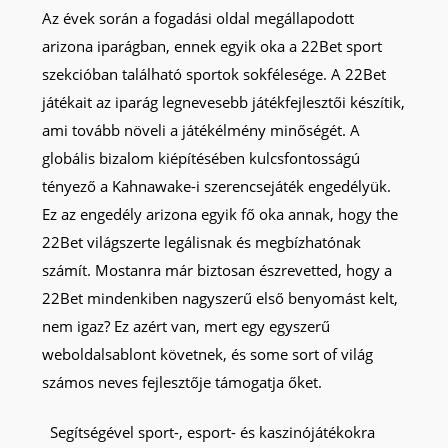
Az évek során a fogadási oldal megállapodott
arizona iparágban, ennek egyik oka a 22Bet sport
szekcióban található sportok sokfélesége. A 22Bet
játékait az iparág legnevesebb játékfejlesztői készítik,
ami tovább növeli a játékélmény minőségét. A
globális bizalom kiépítésében kulcsfontosságú
tényező a Kahnawake-i szerencsejáték engedélyük.
Ez az engedély arizona egyik fő oka annak, hogy the
22Bet világszerte legálisnak és megbízhatónak
számít. Mostanra már biztosan észrevetted, hogy a
22Bet mindenkiben nagyszerű első benyomást kelt,
nem igaz? Ez azért van, mert egy egyszerű
weboldalsablont követnek, és some sort of világ
számos neves fejlesztője támogatja őket.
Segítségével sport-, esport- és kaszinójátékokra