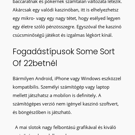
baccaratnak és pókernek számtalan változata létezik.
Akárcsak egy valódi kaszinóban, itt is elhelyezhetsz
egy mikro- vagy egy nagy tétet, hogy esélyed legyen
egy életre szóló pénzösszegre. Egyszóval the kaszinó
csúcsminőségű játékot és izgalmas légkört kínál.
Fogadástípusok Some Sort
Of 22betnél
Bármilyen Android, iPhone vagy Windows eszközzel
kompatibilis. Személyi számítógép vagy laptop
mellett játszhatsz a mobilon is definitely. A
számítógépes verzió nem igényel kaszinó szoftvert,
és böngészőben is játszható.
A mai slotok nagy felbontású grafikával és kiváló