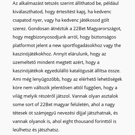
Az alkalmazást tetszés szerint állíthatod be, például
kiválaszthatod, hogy értesítést kapj, ha kedvenc
csapatod nyer, vagy ha kedvenc játékosod gólt
szerez. Gondosan átnéztük a 22Bet Magyarországot,
hogy megbizonyosodjunk arról, hogy biztonságos
platformot jelent a new sportfogadásokhoz vagy the
kaszinójátékokhoz. Annyit elárulunk, hogy az
üzemeltető mindent megtett azért, hogy a
kaszinójátékok egyedülálló katalógusát állítsa össze.
Ami még lenyűgözőbb, hogy az elérhető lehetőségek
köre nem változik jelentősen attól függően, hogy a
világ melyik részéről játszol. Vannak olyan asztalok
some sort of 22Bet magyar felületén, ahol a nagy
tétesek öt számjegyű nevezési díjjal játszhatnak, és
vannak olyanok is, ahol eight thousand forinttól is
leülhetsz és játszhatsz.