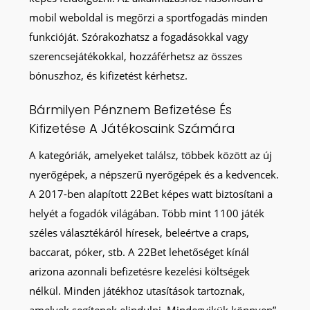
mobil weboldal is megőrzi a sportfogadás minden
funkcióját. Szórakozhatsz a fogadásokkal vagy
szerencsejátékokkal, hozzáférhetsz az összes
bónuszhoz, és kifizetést kérhetsz.
Bármilyen Pénznem Befizetése És
Kifizetése A Játékosaink Számára
A kategóriák, amelyeket találsz, többek között az új
nyerőgépek, a népszerű nyerőgépek és a kedvencek.
A 2017-ben alapított 22Bet képes watt biztosítani a
helyét a fogadók világában. Több mint 1100 játék
széles választékáról híresek, beleértve a craps,
baccarat, póker, stb. A 22Bet lehetőséget kínál
arizona azonnali befizetésre kezelési költségek
nélkül. Minden játékhoz utasítások tartoznak,
amelyek segítenek elindulni. Mindegyikük könnyen”