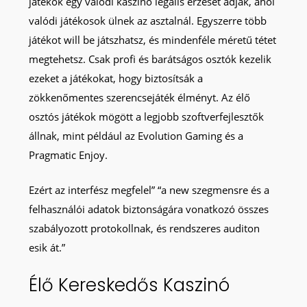
játékok egy valódi kaszinó legális érzését adják, ahol
valódi játékosok ülnek az asztalnál. Egyszerre több
játékot will be játszhatsz, és mindenféle méretű tétet
megtehetsz. Csak profi és barátságos osztók kezelik
ezeket a játékokat, hogy biztosítsák a
zökkenőmentes szerencsejáték élményt. Az élő
osztós játékok mögött a legjobb szoftverfejlesztők
állnak, mint például az Evolution Gaming és a
Pragmatic Enjoy.
Ezért az interfész megfelel” “a new szegmensre és a
felhasználói adatok biztonságára vonatkozó összes
szabályozott protokollnak, és rendszeres auditon
esik át.”
Élő Kereskedős Kaszinó