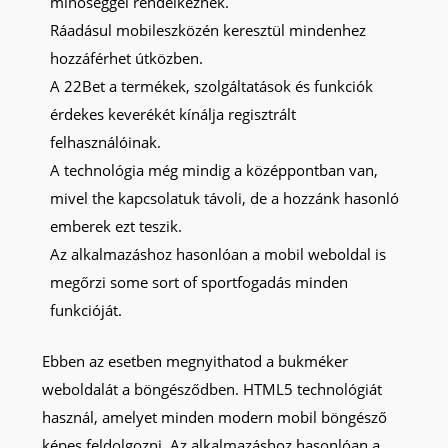
minőséggel rendelkeznek.
Ráadásul mobileszközén keresztül mindenhez
hozzáférhet útközben.
A 22Bet a termékek, szolgáltatások és funkciók
érdekes keverékét kínálja regisztrált
felhasználóinak.
A technológia még mindig a középpontban van,
mivel the kapcsolatuk távoli, de a hozzánk hasonló
emberek ezt teszik.
Az alkalmazáshoz hasonlóan a mobil weboldal is
megőrzi some sort of sportfogadás minden
funkcióját.
Ebben az esetben megnyithatod a bukméker
weboldalát a böngésződben. HTML5 technológiát
használ, amelyet minden modern mobil böngésző
képes feldolgozni. Az alkalmazáshoz hasonlóan a