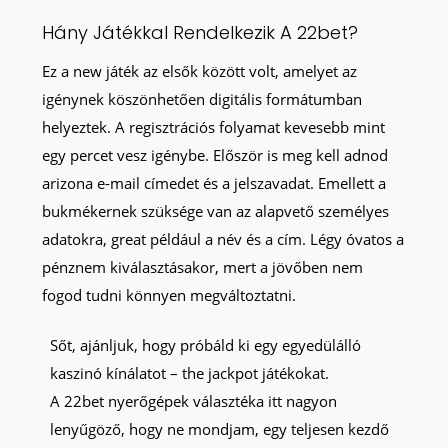
Hány Játékkal Rendelkezik A 22bet?
Ez a new játék az elsők között volt, amelyet az
igénynek köszönhetően digitális formátumban
helyeztek. A regisztrációs folyamat kevesebb mint
egy percet vesz igénybe. Először is meg kell adnod
arizona e-mail címedet és a jelszavadat. Emellett a
bukmékernek szüksége van az alapvető személyes
adatokra, great például a név és a cím. Légy óvatos a
pénznem kiválasztásakor, mert a jövőben nem
fogod tudni könnyen megváltoztatni.
Sőt, ajánljuk, hogy próbáld ki egy egyedülálló
kaszinó kínálatot – the jackpot játékokat.
A 22bet nyerőgépek választéka itt nagyon
lenyűgöző, hogy ne mondjam, egy teljesen kezdő