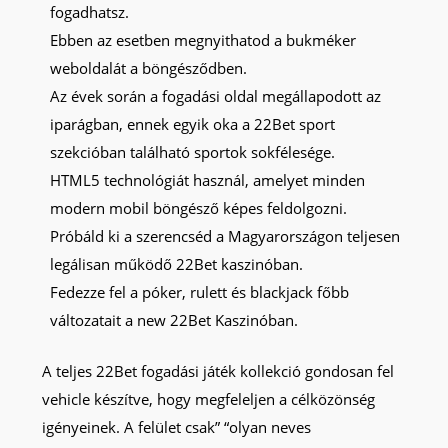
fogadhatsz.
Ebben az esetben megnyithatod a bukméker
weboldalát a böngésződben.
Az évek során a fogadási oldal megállapodott az
iparágban, ennek egyik oka a 22Bet sport
szekcióban található sportok sokfélesége.
HTML5 technológiát használ, amelyet minden
modern mobil böngésző képes feldolgozni.
Próbáld ki a szerencséd a Magyarországon teljesen
legálisan működő 22Bet kaszinóban.
Fedezze fel a póker, rulett és blackjack főbb
változatait a new 22Bet Kaszinóban.
A teljes 22Bet fogadási játék kollekció gondosan fel
vehicle készítve, hogy megfeleljen a célközönség
igényeinek. A felület csak” “olyan neves