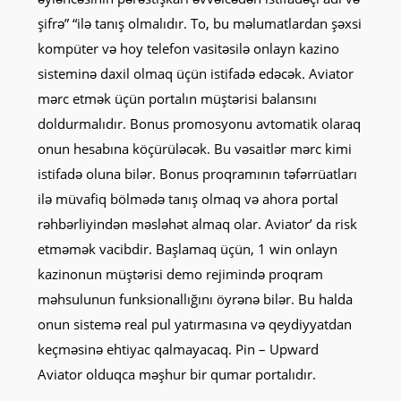
şifrə” “ilə tanış olmalıdır. To, bu məlumatlardan şəxsi
kompüter və hoy telefon vasitəsilə onlayn kazino
sisteminə daxil olmaq üçün istifadə edəcək. Aviator
mərc etmək üçün portalın müştərisi balansını
doldurmalıdır. Bonus promosyonu avtomatik olaraq
onun hesabına köçürüləcək. Bu vəsaitlər mərc kimi
istifadə oluna bilər. Bonus proqramının təfərrüatları
ilə müvafiq bölmədə tanış olmaq və ahora portal
rəhbərliyindən məsləhət almaq olar. Aviator’ da risk
etməmək vacibdir. Başlamaq üçün, 1 win onlayn
kazinonun müştərisi demo rejimində proqram
məhsulunun funksionallığını öyrənə bilər. Bu halda
onun sistemə real pul yatırmasına və qeydiyyatdan
keçməsinə ehtiyac qalmayacaq. Pin – Upward
Aviator olduqca məşhur bir qumar portalıdır.