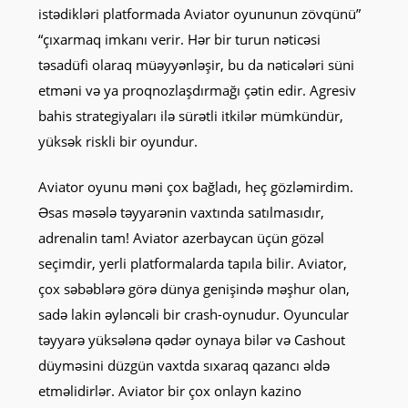
istədikləri platformada Aviator oyununun zövqünü”
“çıxarmaq imkanı verir. Hər bir turun nəticəsi
təsadüfi olaraq müəyyənləşir, bu da nəticələri süni
etməni və ya proqnozlaşdırmağı çətin edir. Agresiv
bahis strategiyaları ilə sürətli itkilər mümkündür,
yüksək riskli bir oyundur.
Aviator oyunu məni çox bağladı, heç gözləmirdim.
Əsas məsələ təyyarənin vaxtında satılmasıdır,
adrenalin tam! Aviator azerbaycan üçün gözəl
seçimdir, yerli platformalarda tapıla bilir. Aviator,
çox səbəblərə görə dünya genişində məşhur olan,
sadə lakin əyləncəli bir crash-oynudur. Oyuncular
təyyarə yüksələnə qədər oynaya bilər və Cashout
düyməsini düzgün vaxtda sıxaraq qazancı əldə
etməlidirlər. Aviator bir çox onlayn kazino