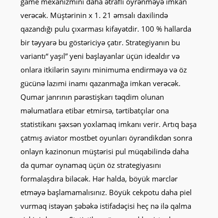
game mexanizmini daha ətraflı öyrənməyə imkan
verəcək. Müştərinin x 1. 21 əmsalı daxilində
qazandığı pulu çıxarması kifayətdir. 100 % hallarda
bir təyyarə bu göstəriciyə çatır. Strategiyanın bu
variantı“ yaşıl” yeni başlayanlar üçün idealdır və
onlara itkilərin sayını minimuma endirməyə və öz
gücünə lazımi inamı qazanmağa imkan verəcək.
Qumar janrının pərəstişkarı təqdim olunan
məlumatlara etibar etmirsə, tərtibatçılar ona
statistikanı şəxsən yoxlamaq imkanı verir. Artıq başa
çatmış aviator mostbet oyunları öyrəndikdən sonra
onlayn kazinonun müştərisi pul müqabilində daha
da qumar oynamaq üçün öz strategiyasını
formalaşdıra biləcək. Hər halda, böyük mərclər
etməyə başlamamalısınız. Böyük cekpotu daha piel
vurmaq istəyən şəbəkə istifadəçisi heç nə ilə qalma