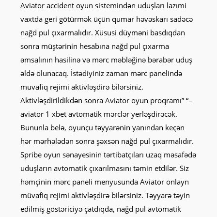
Aviator accident oyun sistemindən uduşları lazımi
vaxtda geri götürmək üçün qumar həvəskarı sadəcə
nağd pul çıxarmalıdır. Xüsusi düyməni basdıqdan
sonra müştərinin hesabına nağd pul çıxarma
əmsalının hasilinə və mərc məbləğinə bərabər uduş
əldə olunacaq. İstədiyiniz zaman mərc panelində
müvafiq rejimi aktivləşdirə bilərsiniz.
Aktivləşdirildikdən sonra Aviator oyun proqramı” “–
aviator 1 xbet avtomatik mərclər yerləşdirəcək.
Bununla belə, oyunçu təyyarənin yanından keçən
hər mərhələdən sonra şəxsən nağd pul çıxarmalıdır.
Spribe oyun sənayesinin tərtibatçıları uzaq məsafədə
uduşların avtomatik çıxarılmasını təmin etdilər. Siz
həmçinin mərc paneli menyusunda Aviator onlayn
müvafiq rejimi aktivləşdirə bilərsiniz. Təyyarə təyin
edilmiş göstəriciyə çatdıqda, nağd pul avtomatik