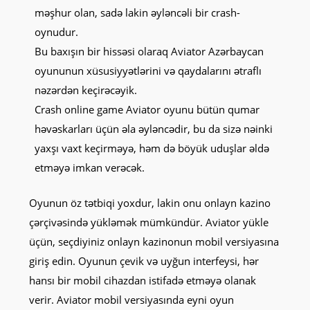
məşhur olan, sadə lakin əyləncəli bir crash-
oynudur.
Bu baxışın bir hissəsi olaraq Aviator Azərbaycan
oyununun xüsusiyyətlərini və qaydalarını ətraflı
nəzərdən keçirəcəyik.
Crash online game Aviator oyunu bütün qumar
həvəskarları üçün əla əyləncədir, bu da sizə nəinki
yaxşı vaxt keçirməyə, həm də böyük uduşlar əldə
etməyə imkan verəcək.
Oyunun öz tətbiqi yoxdur, lakin onu onlayn kazino
çərçivəsində yükləmək mümkündür. Aviator yükle
üçün, seçdiyiniz onlayn kazinonun mobil versiyasına
giriş edin. Oyunun çevik və uyğun interfeysi, hər
hansı bir mobil cihazdan istifadə etməyə olanak
verir. Aviator mobil versiyasında eyni oyun