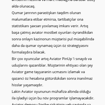
əldə olunacaq.
Qumar janrının pərəstişkarı təqdim olunan
məlumatlara etibar etmirsə, tərtibatçılar ona
statistikanı şəxsən yoxlamaq imkanı verir. Artıq
başa çatmış aviator mostbet oyunları öyrəndikdən
sonra onlayn kazinonun müştərisi pul müqabilində
daha da qumar oynamaq üçün öz strategiyasını
formalaşdıra biləcək.
Bir çox oyuncular artıq Aviator PinUp ’i sınayıb və
uduşlarını qazaniblar. Müştərinin ehtiyacı olan şey
Aviator game təyyarənin ucmasını izləmək və
qazanci öz hesabına götürdükdən sonra inanılmaz
hisslər yaşamaqdır.
Lakin Aviator oyununun mühafizə altında olduğu
ilə işlədiyi üçün bu növ proqramlar işləməyəcəkdir.
Aviator demosu Spribe şirkətinin veb saytında və