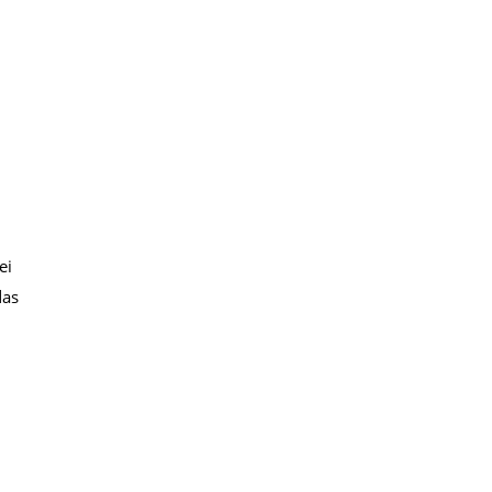
ei
das