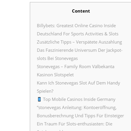
Content
Billybets: Greatest Online Casino Inside
Deutschland For Sports Activities & Slots
Zusätzliche Tipps – Verspätete Auszahlung
Das Faszinierende Universum Der Jackpot-
slots Bei Stonevegas
Stonevegas – Family Room Välbekanta
Kasinon Slotspelet
Kann Ich Stonevegas Slot Auf Dem Handy
Spielen?
Top Mobile Casinos Inside Germany
“stonevegas Anleitung: Kontoeröffnung,
Bonusberechnung Und Tipps Für Einsteiger
Ein Traum Für Slots-enthusiasten: Die