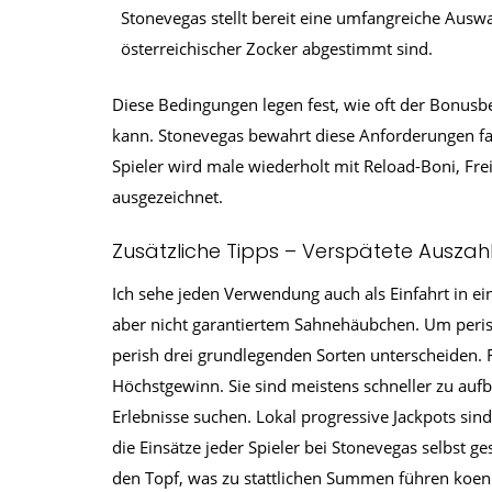
Stonevegas stellt bereit eine umfangreiche Ausw
österreichischer Zocker abgestimmt sind.
Diese Bedingungen legen fest, wie oft der Bonus
kann. Stonevegas bewahrt diese Anforderungen fai
Spieler wird male wiederholt mit Reload-Boni, Fre
ausgezeichnet.
Zusätzliche Tipps – Verspätete Auszah
Ich sehe jeden Verwendung auch als Einfahrt in e
aber nicht garantiertem Sahnehäubchen. Um peris
perish drei grundlegenden Sorten unterscheiden. F
Höchstgewinn. Sie sind meistens schneller zu aufbr
Erlebnisse suchen. Lokal progressive Jackpots si
die Einsätze jeder Spieler bei Stonevegas selbst ge
den Topf, was zu stattlichen Summen führen koen