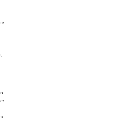
ne
n,
n.
der
zu