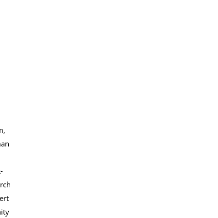
n
m,
man
-
urch
ert
ity